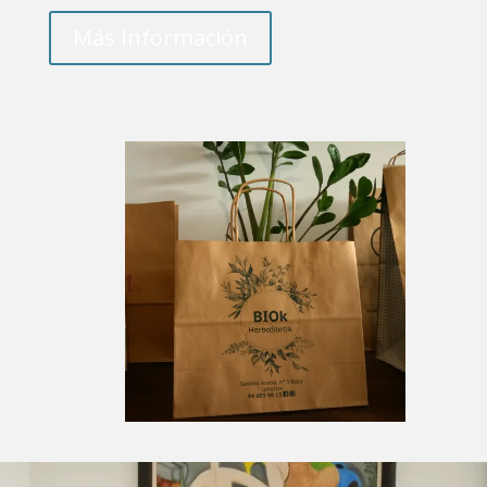
Más Información